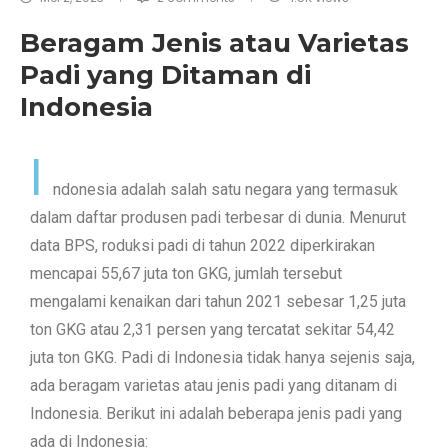
Beragam Jenis atau Varietas
Padi yang Ditaman di
Indonesia
I
ndonesia adalah salah satu negara yang termasuk
dalam daftar produsen padi terbesar di dunia. Menurut
data BPS, roduksi padi di tahun 2022 diperkirakan
mencapai 55,67 juta ton GKG, jumlah tersebut
mengalami kenaikan dari tahun 2021 sebesar 1,25 juta
ton GKG atau 2,31 persen yang tercatat sekitar 54,42
juta ton GKG. Padi di Indonesia tidak hanya sejenis saja,
ada beragam varietas atau jenis padi yang ditanam di
Indonesia. Berikut ini adalah beberapa jenis padi yang
ada di Indonesia: