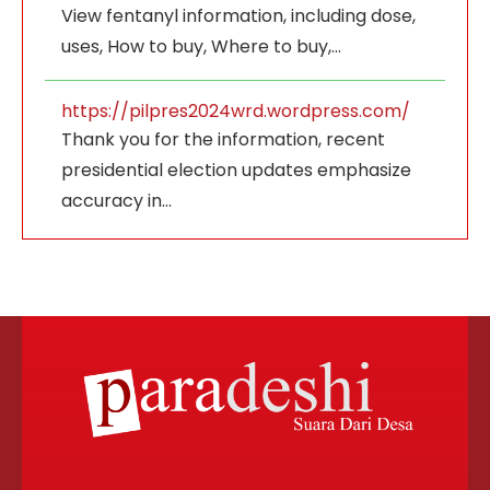
View fentanyl information, including dose,
uses, How to buy, Where to buy,…
https://pilpres2024wrd.wordpress.com/
Thank you for the information, recent
presidential election updates emphasize
accuracy in…