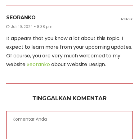
SEORANKO
REPLY
Juli 19, 2024 - 8:38 pm
It appears that you know a lot about this topic. I
expect to learn more from your upcoming updates.
Of course, you are very much welcomed to my
website
Seoranko
about Website Design.
TINGGALKAN KOMENTAR