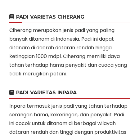
PADI VARIETAS CIHERANG
Ciherang merupakan jenis padi yang paling
banyak ditanam di Indonesia. Padi ini dapat
ditanam di daerah dataran rendah hingga
ketinggian 1000 mdpl. Ciherang memiliki daya
tahan terhadap hama penyakit dan cuaca yang
tidak merugikan petani.
PADI VARIETAS INPARA
Inpara termasuk jenis padi yang tahan terhadap
serangan hama, kekeringan, dan penyakit. Padi
ini cocok untuk ditanam di berbagai wilayah
dataran rendah dan tinggi dengan produktivitas