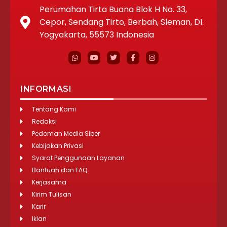
Perumahan Tirta Buana Blok H No. 33,
Cepor, Sendang Tirto, Berbah, Sleman, DI.
Yogyakarta, 55573 Indonesia
INFORMASI
Tentang Kami
Redaksi
Pedoman Media Siber
Kebijakan Privasi
Syarat Penggunaan Layanan
Bantuan dan FAQ
Kerjasama
Kirim Tulisan
Karir
Iklan