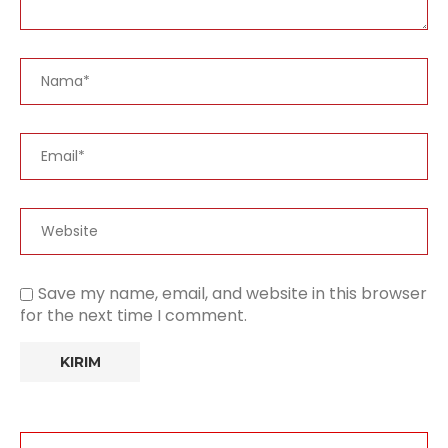
Save my name, email, and website in this browser
for the next time I comment.