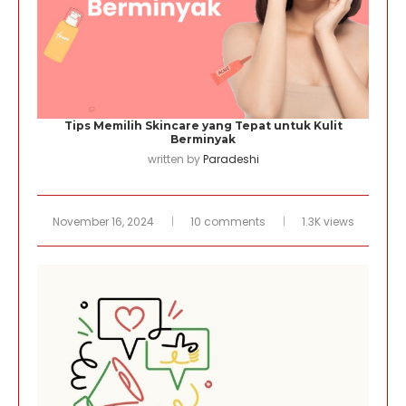
Tips Memilih Skincare yang Tepat untuk Kulit
Berminyak
written by
Paradeshi
November 16, 2024
10 comments
1.3K views