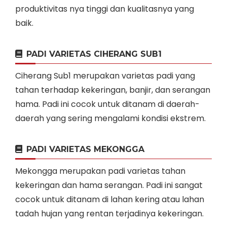
produktivitas nya tinggi dan kualitasnya yang
baik.
PADI VARIETAS CIHERANG SUB1
Ciherang Sub1 merupakan varietas padi yang
tahan terhadap kekeringan, banjir, dan serangan
hama. Padi ini cocok untuk ditanam di daerah-
daerah yang sering mengalami kondisi ekstrem.
PADI VARIETAS MEKONGGA
Mekongga merupakan padi varietas tahan
kekeringan dan hama serangan. Padi ini sangat
cocok untuk ditanam di lahan kering atau lahan
tadah hujan yang rentan terjadinya kekeringan.