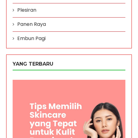
Plesiran
Panen Raya
Embun Pagi
YANG TERBARU