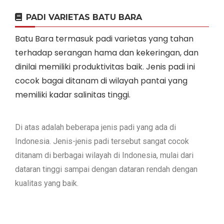
PADI VARIETAS BATU BARA
Batu Bara termasuk padi varietas yang tahan
terhadap serangan hama dan kekeringan, dan
dinilai memiliki produktivitas baik. Jenis padi ini
cocok bagai ditanam di wilayah pantai yang
memiliki kadar salinitas tinggi.
Di atas adalah beberapa jenis padi yang ada di
Indonesia. Jenis-jenis padi tersebut sangat cocok
ditanam di berbagai wilayah di Indonesia, mulai dari
dataran tinggi sampai dengan dataran rendah dengan
kualitas yang baik.