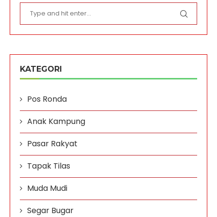
KATEGORI
Pos Ronda
Anak Kampung
Pasar Rakyat
Tapak Tilas
Muda Mudi
Segar Bugar