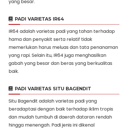
yang besar.
PADI VARIETAS IR64
IR64 adalah varietas padi yang tahan terhadap
hama dan penyakit serta relatif tidak
memerlukan harus meluas dan tata penanaman
yang rapi. Selain itu, IR64 juga menghasilkan
gabah yang besar dan beras yang berkualitas
baik.
PADI VARIETAS SITU BAGENDIT
Situ Bagendit adalah varietas padi yang
beradaptasi dengan baik terhadap iklim tropis
dan mudah tumbuh di daerah dataran rendah
hingga menengah. Padi jenis ini dikenal