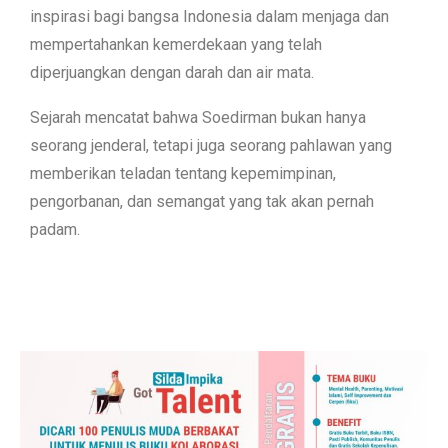
inspirasi bagi bangsa Indonesia dalam menjaga dan
mempertahankan kemerdekaan yang telah
diperjuangkan dengan darah dan air mata.
Sejarah mencatat bahwa Soedirman bukan hanya
seorang jenderal, tetapi juga seorang pahlawan yang
memberikan teladan tentang kepemimpinan,
pengorbanan, dan semangat yang tak akan pernah
padam.