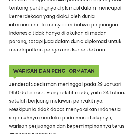
tentang pentingnya diplomasi dalam mencapai
kemerdekaan yang diakui oleh dunia
internasional. Ia menyadari bahwa perjuangan
Indonesia tidak hanya dilakukan di medan
perang, tetapi juga dalam dunia diplomasi untuk
mendapatkan pengakuan kemerdekaan.
WARISAN DAN PENGHORMATAN
Jenderal Soedirman meninggal pada 29 Januari
1950 dalam usia yang relatif muda, yaitu 34 tahun,
setelah berjuang melawan penyakitnya.
Meskipun ia tidak dapat menyaksikan Indonesia
sepenuhnya merdeka pada masa hidupnya,
warisan perjuangan dan kepemimpinannya terus