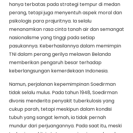
hanya terbatas pada strategi tempur di medan
perang, tetapi juga menyentuh aspek moral dan
psikologis para prajuritnya. Ia selalu
menanamkan rasa cinta tanah air dan semangat
nasionalisme yang tinggi pada setiap
pasukannya. Keberhasilannya dalam memimpin
TNI dalam perang gerilya melawan Belanda
memberikan pengaruh besar terhadap
keberlangsungan kemerdekaan Indonesia.
Namun, perjalanan kepemimpinan Soedirman
tidak selalu mulus. Pada tahun 1948, Soedirman
divonis menderita penyakit tuberkulosis yang
cukup parah, tetapi meskipun dalam kondisi
tubuh yang sangat lemah, ia tidak pernah
mundur dari perjuangannya. Pada saat itu, meski