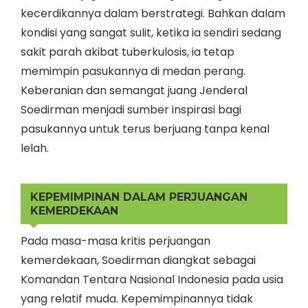
kecerdikannya dalam berstrategi. Bahkan dalam
kondisi yang sangat sulit, ketika ia sendiri sedang
sakit parah akibat tuberkulosis, ia tetap
memimpin pasukannya di medan perang.
Keberanian dan semangat juang Jenderal
Soedirman menjadi sumber inspirasi bagi
pasukannya untuk terus berjuang tanpa kenal
lelah.
KEPEMIMPINAN DALAM PERJUANGAN
KEMERDEKAAN
Pada masa-masa kritis perjuangan
kemerdekaan, Soedirman diangkat sebagai
Komandan Tentara Nasional Indonesia pada usia
yang relatif muda. Kepemimpinannya tidak