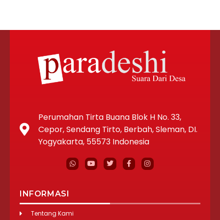
Perumahan Tirta Buana Blok H No. 33,
Cepor, Sendang Tirto, Berbah, Sleman, DI.
Yogyakarta, 55573 Indonesia
INFORMASI
Tentang Kami