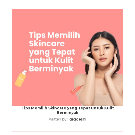
Tips Memilih Skincare yang Tepat untuk Kulit
Berminyak
written by
Paradeshi