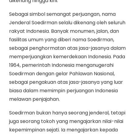
dikenang hingga kini.
Sebagai simbol semangat perjuangan, nama
Jenderal Soedirman selalu dikenang oleh seluruh
rakyat Indonesia. Banyak monumen, jalan, dan
fasilitas umum yang diberi nama Soedirman,
sebagai penghormatan atas jasa-jasanya dalam
memperjuangkan kemerdekaan Indonesia. Pada
1964, pemerintah Indonesia menganugerahi
Soedirman dengan gelar Pahlawan Nasional,
sebagai pengakuan atas jasa-jasanya yang luar
biasa dalam memimpin perjuangan Indonesia
melawan penjajahan.
Soedirman bukan hanya seorang jenderal, tetapi
juga seorang tokoh yang mengajarkan nilai-nilai
kepemimpinan sejati. Ia mengajarkan kepada