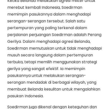
Ketika Belanda melakukan agresi militer untuk
merebut kembali Indonesia, Soedirman
memimpin pasukannya dalam menghadapi
serangan-serangan tersebut. Salah satu
pertempuran yang paling terkenal dalam
perjalanan perjuangan Soedirman adalah Perang
Gerilya. Dalam menghadapi agresi Belanda,
Soedirman memutuskan untuk tidak menghadapi
musuh secara langsung dalam pertempuran
terbuka, tetapi memilih menggunakan strategi
gerilya yang sangat efektif. Ia memimpin
pasukannya untuk melakukan serangan-
serangan mendadak di berbagai wilayah, yang
membuat Belanda kesulitan untuk mengalahkan
pasukan Indonesia.
Soedirman juga dikenal dengan keteguhan dan