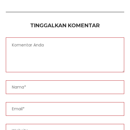
TINGGALKAN KOMENTAR