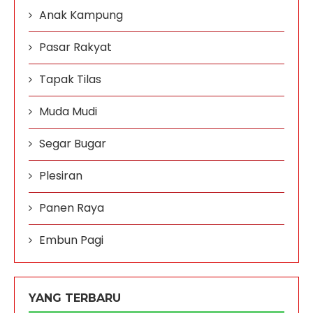
Anak Kampung
Pasar Rakyat
Tapak Tilas
Muda Mudi
Segar Bugar
Plesiran
Panen Raya
Embun Pagi
YANG TERBARU