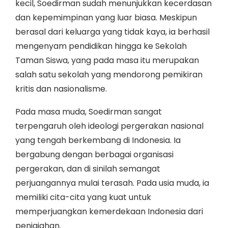
kecil, Soedirman sudah menunjukkan kecerdasan
dan kepemimpinan yang luar biasa. Meskipun
berasal dari keluarga yang tidak kaya, ia berhasil
mengenyam pendidikan hingga ke Sekolah
Taman Siswa, yang pada masa itu merupakan
salah satu sekolah yang mendorong pemikiran
kritis dan nasionalisme.
Pada masa muda, Soedirman sangat
terpengaruh oleh ideologi pergerakan nasional
yang tengah berkembang di Indonesia. Ia
bergabung dengan berbagai organisasi
pergerakan, dan di sinilah semangat
perjuangannya mulai terasah. Pada usia muda, ia
memiliki cita-cita yang kuat untuk
memperjuangkan kemerdekaan Indonesia dari
penjajahan.