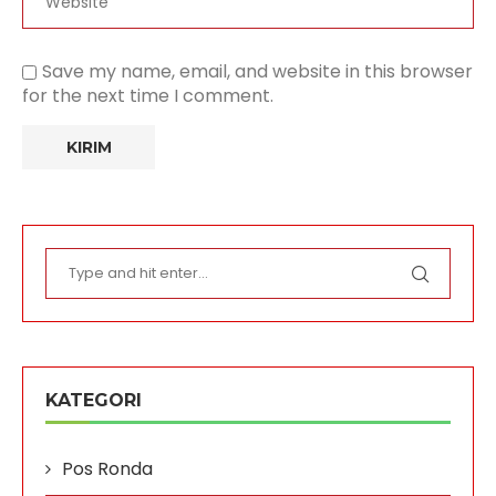
Save my name, email, and website in this browser
for the next time I comment.
KATEGORI
Pos Ronda