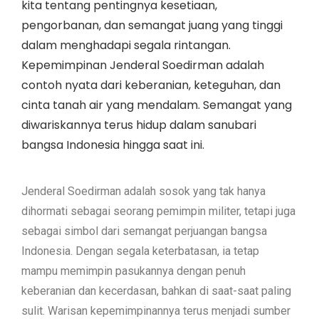
kita tentang pentingnya kesetiaan,
pengorbanan, dan semangat juang yang tinggi
dalam menghadapi segala rintangan.
Kepemimpinan Jenderal Soedirman adalah
contoh nyata dari keberanian, keteguhan, dan
cinta tanah air yang mendalam. Semangat yang
diwariskannya terus hidup dalam sanubari
bangsa Indonesia hingga saat ini.
Jenderal Soedirman adalah sosok yang tak hanya
dihormati sebagai seorang pemimpin militer, tetapi juga
sebagai simbol dari semangat perjuangan bangsa
Indonesia. Dengan segala keterbatasan, ia tetap
mampu memimpin pasukannya dengan penuh
keberanian dan kecerdasan, bahkan di saat-saat paling
sulit. Warisan kepemimpinannya terus menjadi sumber