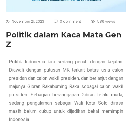
November 21, 2023
0 comment
586
views
Politik dalam Kaca Mata Gen
Z
Politik Indonesia kini sedang penuh dengan kejutan.
Diawali dengan putusan MK terkait batas usia calon
presidan dan calon wakil presiden, dan berlanjut dengan
majunya Gibran Rakabuming Raka sebagai calon wakil
presiden. Sebagian beranggapan Gibran telalu muda,
sedang pengalaman sebagai Wali Kota Solo dirasa
masih belum cukup untuk dijadikan bekal memimpin
Indonesia.