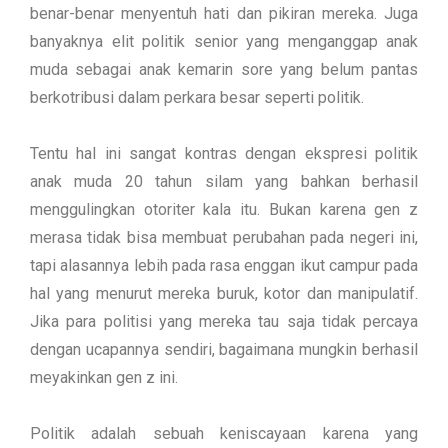
benar-benar menyentuh hati dan pikiran mereka. Juga
banyaknya elit politik senior yang menganggap anak
muda sebagai anak kemarin sore yang belum pantas
berkotribusi dalam perkara besar seperti politik.
Tentu hal ini sangat kontras dengan ekspresi politik
anak muda 20 tahun silam yang bahkan berhasil
menggulingkan otoriter kala itu. Bukan karena gen z
merasa tidak bisa membuat perubahan pada negeri ini,
tapi alasannya lebih pada rasa enggan ikut campur pada
hal yang menurut mereka buruk, kotor dan manipulatif.
Jika para politisi yang mereka tau saja tidak percaya
dengan ucapannya sendiri, bagaimana mungkin berhasil
meyakinkan gen z ini.
Politik adalah sebuah keniscayaan karena yang