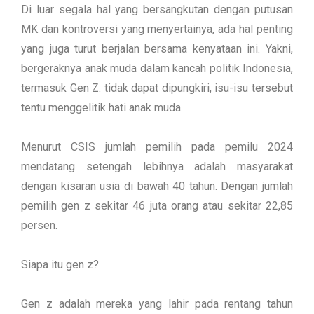
Di luar segala hal yang bersangkutan dengan putusan
MK dan kontroversi yang menyertainya, ada hal penting
yang juga turut berjalan bersama kenyataan ini. Yakni,
bergeraknya anak muda dalam kancah politik Indonesia,
termasuk Gen Z. tidak dapat dipungkiri, isu-isu tersebut
tentu menggelitik hati anak muda.
Menurut CSIS jumlah pemilih pada pemilu 2024
mendatang setengah lebihnya adalah masyarakat
dengan kisaran usia di bawah 40 tahun. Dengan jumlah
pemilih gen z sekitar 46 juta orang atau sekitar 22,85
persen.
Siapa itu gen z?
Gen z adalah mereka yang lahir pada rentang tahun