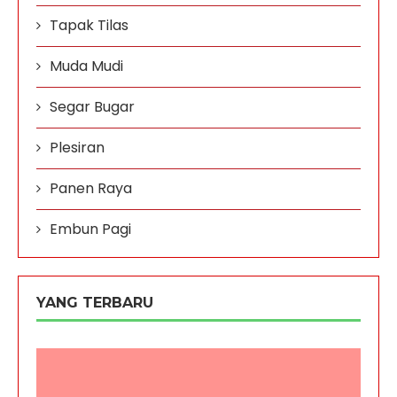
Tapak Tilas
Muda Mudi
Segar Bugar
Plesiran
Panen Raya
Embun Pagi
YANG TERBARU