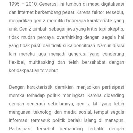
1995 – 2010. Generasi ini tumbuh di masa digitalisasi
dan internet berkembang pesat. Karena faktor tersebut,
menjadikan gen z memiliki beberapa karakteristik yang
unik. Gen z tumbuh sebagai jiwa yang kritis tapi skeptis,
tidak mudah percaya, overthinking dengan segala hal
yang tidak pasti dan tidak suka pencitraan. Namun disisi
lain mereka juga menjadi generasi yang cenderung
flexibel, multitasking dan telah bersahabat dengan
ketidakpastian tersebut.
Dengan karakteristik demikian, menjadikan partisipasi
mereka terhadap politik meningkat. Karena dibanding
dengan generasi sebelumnya, gen z lah yang lebih
menguasai teknologi dan media sosial, tempat segala
informasi termasuk politik berlalu lalang di manapun.
Partisipasi tersebut berbanding terbalik dengan