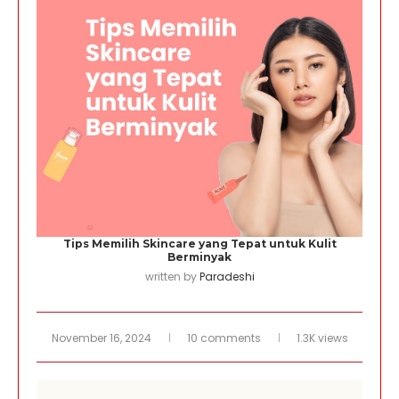
Tips Memilih Skincare yang Tepat untuk Kulit
Berminyak
written by
Paradeshi
November 16, 2024
10 comments
1.3K views