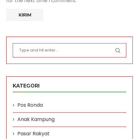
for the next time I comment.
KATEGORI
Pos Ronda
Anak Kampung
Pasar Rakyat