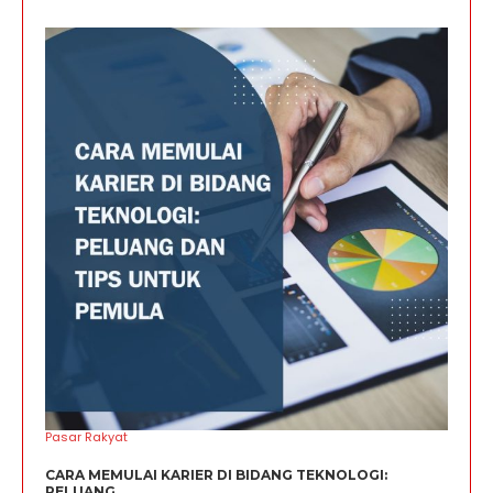
Pasar Rakyat
CARA MEMULAI KARIER DI BIDANG TEKNOLOGI:
PELUANG...