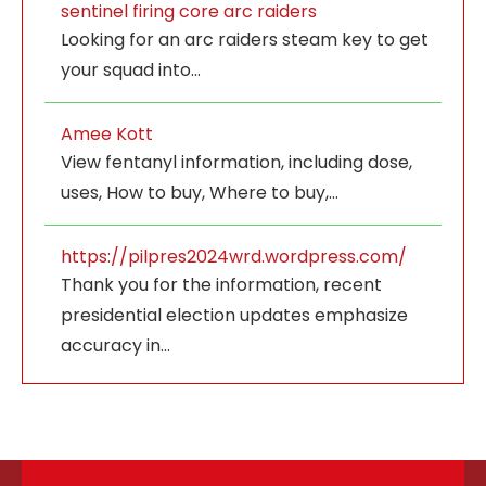
sentinel firing core arc raiders
Looking for an arc raiders steam key to get
your squad into…
Amee Kott
View fentanyl information, including dose,
uses, How to buy, Where to buy,…
https://pilpres2024wrd.wordpress.com/
Thank you for the information, recent
presidential election updates emphasize
accuracy in…