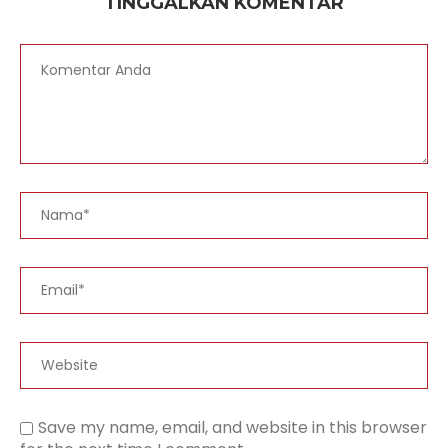
TINGGALKAN KOMENTAR
Save my name, email, and website in this browser