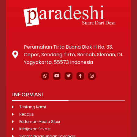
Perumahan Tirta Buana Blok H No. 33,
Cepor, Sendang Tirto, Berbah, Sleman, DI.
Yogyakarta, 55573 Indonesia
INFORMASI
Tentang Kami
Redaksi
Pedoman Media Siber
Kebijakan Privasi
Syarat Penggunaan Layanan