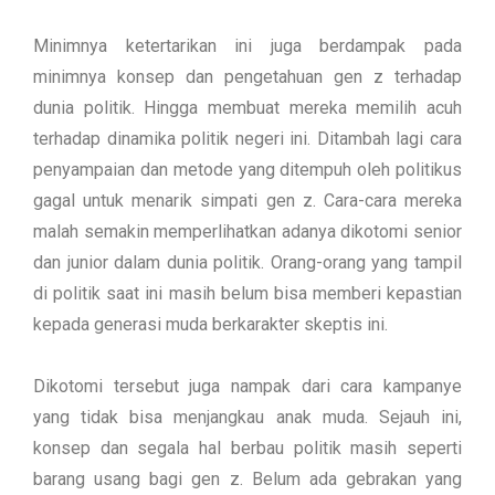
Minimnya ketertarikan ini juga berdampak pada
minimnya konsep dan pengetahuan gen z terhadap
dunia politik. Hingga membuat mereka memilih acuh
terhadap dinamika politik negeri ini. Ditambah lagi cara
penyampaian dan metode yang ditempuh oleh politikus
gagal untuk menarik simpati gen z. Cara-cara mereka
malah semakin memperlihatkan adanya dikotomi senior
dan junior dalam dunia politik. Orang-orang yang tampil
di politik saat ini masih belum bisa memberi kepastian
kepada generasi muda berkarakter skeptis ini.
Dikotomi tersebut juga nampak dari cara kampanye
yang tidak bisa menjangkau anak muda. Sejauh ini,
konsep dan segala hal berbau politik masih seperti
barang usang bagi gen z. Belum ada gebrakan yang