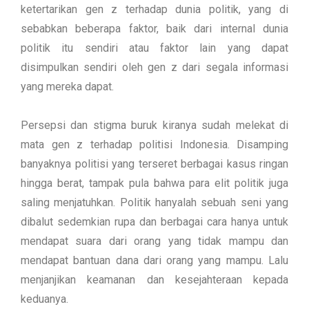
ketertarikan gen z terhadap dunia politik, yang di
sebabkan beberapa faktor, baik dari internal dunia
politik itu sendiri atau faktor lain yang dapat
disimpulkan sendiri oleh gen z dari segala informasi
yang mereka dapat.
Persepsi dan stigma buruk kiranya sudah melekat di
mata gen z terhadap politisi Indonesia. Disamping
banyaknya politisi yang terseret berbagai kasus ringan
hingga berat, tampak pula bahwa para elit politik juga
saling menjatuhkan. Politik hanyalah sebuah seni yang
dibalut sedemkian rupa dan berbagai cara hanya untuk
mendapat suara dari orang yang tidak mampu dan
mendapat bantuan dana dari orang yang mampu. Lalu
menjanjikan keamanan dan kesejahteraan kepada
keduanya.