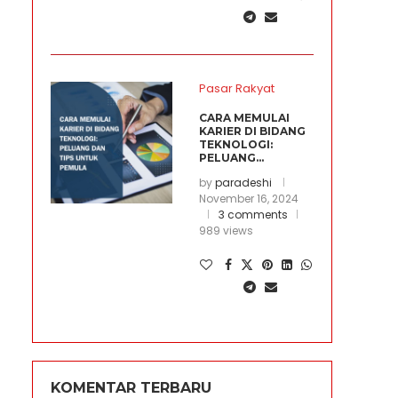
Pasar Rakyat
CARA MEMULAI
KARIER DI BIDANG
TEKNOLOGI:
PELUANG...
by
paradeshi
November 16, 2024
3 comments
989 views
KOMENTAR TERBARU