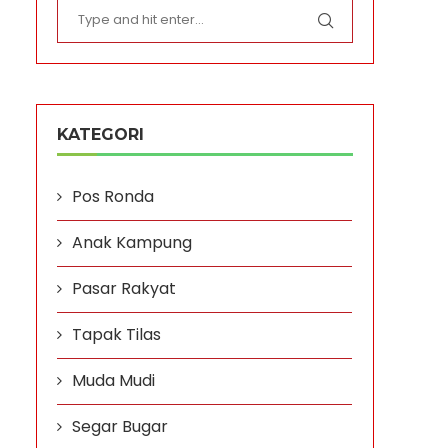
KATEGORI
Pos Ronda
Anak Kampung
Pasar Rakyat
Tapak Tilas
Muda Mudi
Segar Bugar