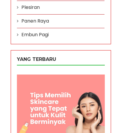
Plesiran
Panen Raya
Embun Pagi
YANG TERBARU