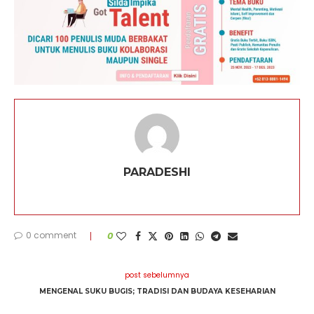
PARADESHI
0 comment
0
post sebelumnya
MENGENAL SUKU BUGIS; TRADISI DAN BUDAYA KESEHARIAN