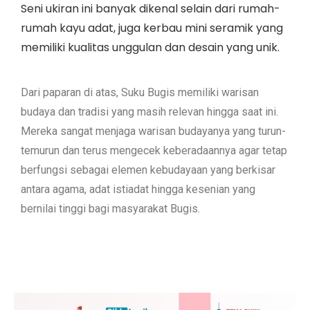
Seni ukiran ini banyak dikenal selain dari rumah-
rumah kayu adat, juga kerbau mini seramik yang
memiliki kualitas unggulan dan desain yang unik.
Dari paparan di atas, Suku Bugis memiliki warisan
budaya dan tradisi yang masih relevan hingga saat ini.
Mereka sangat menjaga warisan budayanya yang turun-
temurun dan terus mengecek keberadaannya agar tetap
berfungsi sebagai elemen kebudayaan yang berkisar
antara agama, adat istiadat hingga kesenian yang
bernilai tinggi bagi masyarakat Bugis.