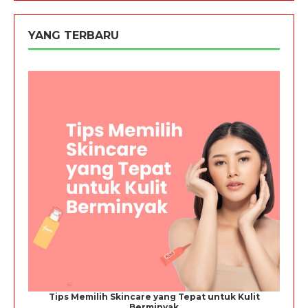
YANG TERBARU
Tips Memilih Skincare yang Tepat untuk Kulit
Berminyak