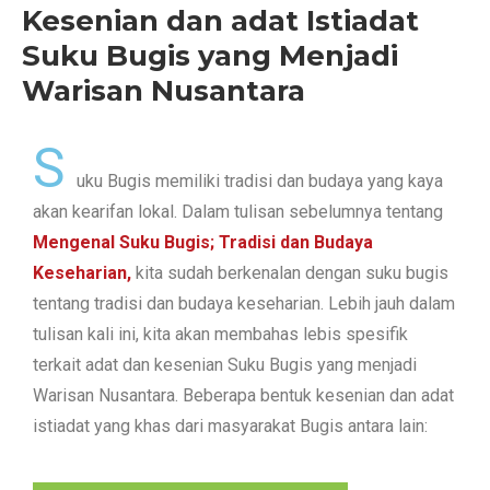
Kesenian dan adat Istiadat
Suku Bugis yang Menjadi
Warisan Nusantara
S
uku Bugis memiliki tradisi dan budaya yang kaya
akan kearifan lokal. Dalam tulisan sebelumnya tentang
Mengenal Suku Bugis; Tradisi dan Budaya
Keseharian,
kita sudah berkenalan dengan suku bugis
tentang tradisi dan budaya keseharian. Lebih jauh dalam
tulisan kali ini, kita akan membahas lebis spesifik
terkait adat dan kesenian Suku Bugis yang menjadi
Warisan Nusantara. Beberapa bentuk kesenian dan adat
istiadat yang khas dari masyarakat Bugis antara lain: