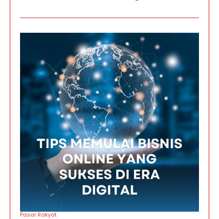
Pasar Rakyat