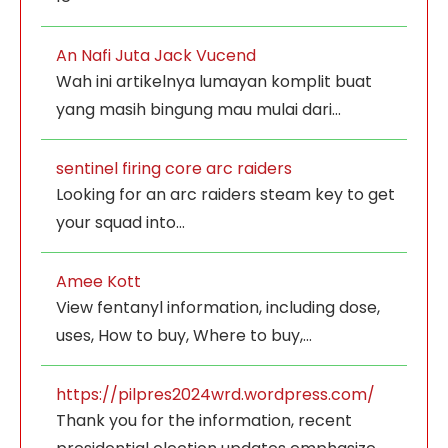
An Nafi Juta Jack Vucend
Wah ini artikelnya lumayan komplit buat
yang masih bingung mau mulai dari…
sentinel firing core arc raiders
Looking for an arc raiders steam key to get
your squad into…
Amee Kott
View fentanyl information, including dose,
uses, How to buy, Where to buy,…
https://pilpres2024wrd.wordpress.com/
Thank you for the information, recent