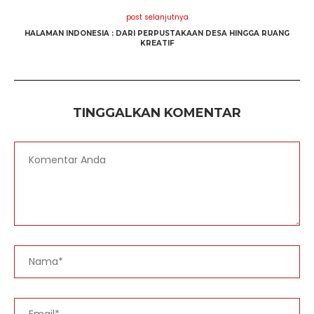
post selanjutnya
HALAMAN INDONESIA : DARI PERPUSTAKAAN DESA HINGGA RUANG
KREATIF
TINGGALKAN KOMENTAR