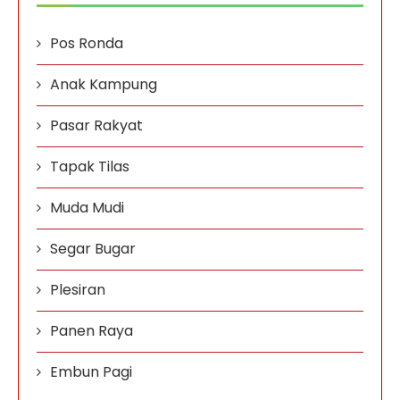
Pos Ronda
Anak Kampung
Pasar Rakyat
Tapak Tilas
Muda Mudi
Segar Bugar
Plesiran
Panen Raya
Embun Pagi