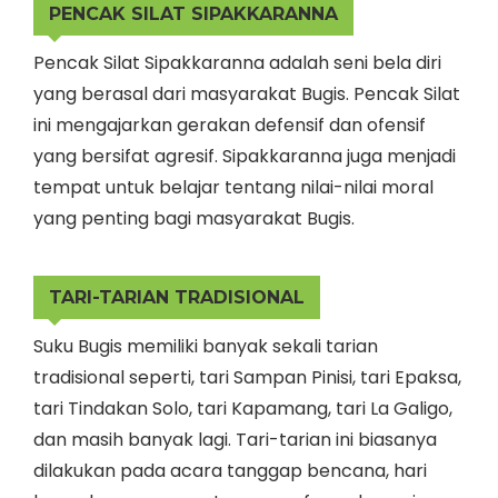
PENCAK SILAT SIPAKKARANNA
Pencak Silat Sipakkaranna adalah seni bela diri
yang berasal dari masyarakat Bugis. Pencak Silat
ini mengajarkan gerakan defensif dan ofensif
yang bersifat agresif. Sipakkaranna juga menjadi
tempat untuk belajar tentang nilai-nilai moral
yang penting bagi masyarakat Bugis.
TARI-TARIAN TRADISIONAL
Suku Bugis memiliki banyak sekali tarian
tradisional seperti, tari Sampan Pinisi, tari Epaksa,
tari Tindakan Solo, tari Kapamang, tari La Galigo,
dan masih banyak lagi. Tari-tarian ini biasanya
dilakukan pada acara tanggap bencana, hari