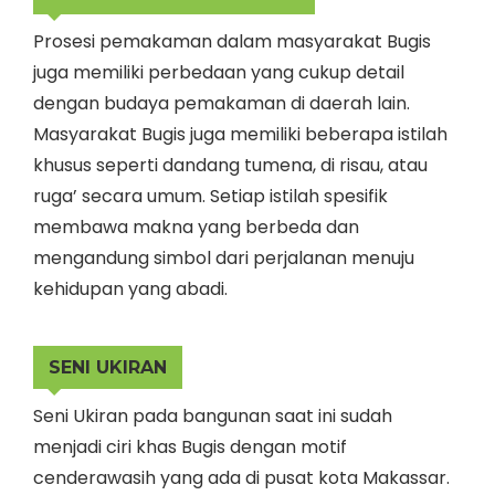
Prosesi pemakaman dalam masyarakat Bugis
juga memiliki perbedaan yang cukup detail
dengan budaya pemakaman di daerah lain.
Masyarakat Bugis juga memiliki beberapa istilah
khusus seperti dandang tumena, di risau, atau
ruga’ secara umum. Setiap istilah spesifik
membawa makna yang berbeda dan
mengandung simbol dari perjalanan menuju
kehidupan yang abadi.
SENI UKIRAN
Seni Ukiran pada bangunan saat ini sudah
menjadi ciri khas Bugis dengan motif
cenderawasih yang ada di pusat kota Makassar.