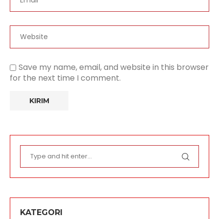
Save my name, email, and website in this browser
for the next time I comment.
KATEGORI