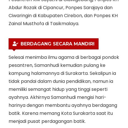
Abdur Rozak di Cipancur, Ponpes Sarajaya dan
Ciwaringin di Kabupaten Cirebon, dan Ponpes KH
Zainal Musthofa di Tasikmalaya.
BERDAGANG SECARA MANDIRI
Selesai menimba ilmu agama di berbagai pondok
pesantren, Samanhudi kemudian pulang ke
kampung halamannya di Surakarta. Sekalipun ia
tidak pandai dalam dunia pendidikan, namun ia
memiliki semangat hidup yang tinggi seperti
ayahnya. Akhirnya Samanhudi mengisi hari-
harinya dengan membantu ayahnya berdagang
batik. Karena memang Kota Surakarta saat itu
menjadi pusat perdagangan batik.