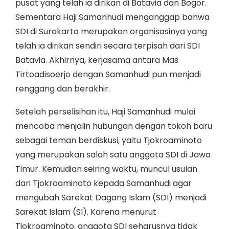
pusat yang telah ia dirikan di Batavia dan Bogor.
Sementara Haji Samanhudi menganggap bahwa
SDI di Surakarta merupakan organisasinya yang
telah ia dirikan sendiri secara terpisah dari SDI
Batavia. Akhirnya, kerjasama antara Mas
Tirtoadisoerjo dengan Samanhudi pun menjadi
renggang dan berakhir.
Setelah perselisihan itu, Haji Samanhudi mulai
mencoba menjalin hubungan dengan tokoh baru
sebagai teman berdiskusi, yaitu Tjokroaminoto
yang merupakan salah satu anggota SDI di Jawa
Timur. Kemudian seiring waktu, muncul usulan
dari Tjokroaminoto kepada Samanhudi agar
mengubah Sarekat Dagang Islam (SDI) menjadi
Sarekat Islam (SI). Karena menurut
Tjokroaminoto, anggota SDI seharusnya tidak