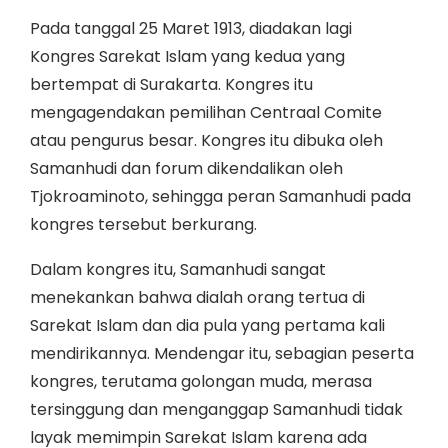
Pada tanggal 25 Maret 1913, diadakan lagi
Kongres Sarekat Islam yang kedua yang
bertempat di Surakarta. Kongres itu
mengagendakan pemilihan Centraal Comite
atau pengurus besar. Kongres itu dibuka oleh
Samanhudi dan forum dikendalikan oleh
Tjokroaminoto, sehingga peran Samanhudi pada
kongres tersebut berkurang.
Dalam kongres itu, Samanhudi sangat
menekankan bahwa dialah orang tertua di
Sarekat Islam dan dia pula yang pertama kali
mendirikannya. Mendengar itu, sebagian peserta
kongres, terutama golongan muda, merasa
tersinggung dan menganggap Samanhudi tidak
layak memimpin Sarekat Islam karena ada