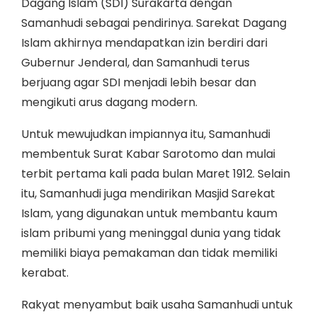
Dagang Islam (SDI) Surakarta dengan
Samanhudi sebagai pendirinya. Sarekat Dagang
Islam akhirnya mendapatkan izin berdiri dari
Gubernur Jenderal, dan Samanhudi terus
berjuang agar SDI menjadi lebih besar dan
mengikuti arus dagang modern.
Untuk mewujudkan impiannya itu, Samanhudi
membentuk Surat Kabar Sarotomo dan mulai
terbit pertama kali pada bulan Maret 1912. Selain
itu, Samanhudi juga mendirikan Masjid Sarekat
Islam, yang digunakan untuk membantu kaum
islam pribumi yang meninggal dunia yang tidak
memiliki biaya pemakaman dan tidak memiliki
kerabat.
Rakyat menyambut baik usaha Samanhudi untuk