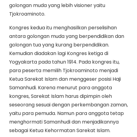
golongan muda yang lebih visioner yaitu
Tjokroaminoto.
Kongres kedua itu menghasilkan perselisihan
antara golongan muda yang berpendidikan dan
golongan tua yang kurang berpendidikan.
Kemudian diadakan lagi Kongres ketiga di
Yogyakarta pada tahun 1914. Pada kongres itu,
para peserta memilih Tjokroaminoto menjadi
Ketua Sarekat Islam dan menggeser posisi Haji
Samanhudi. Karena menurut para anggota
kongres, Sarekat Islam harus dipimpin oleh
seseorang sesuai dengan perkembangan zaman,
yaitu para pemuda. Namun para anggota tetap
menghormati Samanhudi dan menjadikannya
sebagai Ketua Kehormatan Sarekat Islam.