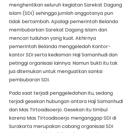
menghentikan seluruh kegiatan Sarekat Dagang
Islam (SDI) sehingga jumlah anggotanya pun
tidak bertambah. Apalagi pemerintah Belanda
membubarkan Sarekat Dagang Islam dan
mencari tuduhan yang kuat. Akhirnya
pemerintah Belanda menggeledah Kantor-
kantor SDI serta kediaman Haji Samanhudi dan
petinggi organisasi lainnya. Namun bukti itu tak
jua ditemukan untuk menguatkan sanksi
pembubaran SDI.
Pada saat terjadi penggeledahan itu, sedang
terjadi gesekan hubungan antara Haji Samanhudi
dan Mas Tirtoadisoerjo. Gesekan itu timbul
karena Mas Tirtoadisoerjo menganggap SDI di
Surakarta merupakan cabang organisasi SDI