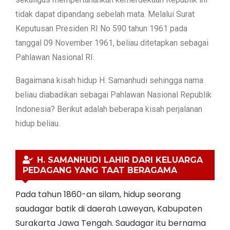
tidak dapat dipandang sebelah mata. Melalui Surat
Keputusan Presiden RI No 590 tahun 1961 pada
tanggal 09 November 1961, beliau ditetapkan sebagai
Pahlawan Nasional RI.
Bagaimana kisah hidup H. Samanhudi sehingga nama
beliau diabadikan sebagai Pahlawan Nasional Republik
Indonesia? Berikut adalah beberapa kisah perjalanan
hidup beliau.
H. SAMANHUDI LAHIR DARI KELUARGA
PEDAGANG YANG TAAT BERAGAMA
Pada tahun 1860-an silam, hidup seorang
saudagar batik di daerah Laweyan, Kabupaten
Surakarta Jawa Tengah. Saudagar itu bernama