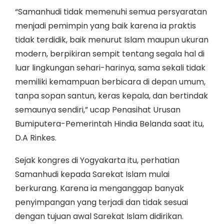
“Samanhudi tidak memenuhi semua persyaratan
menjadi pemimpin yang baik karena ia praktis
tidak terdidik, baik menurut Islam maupun ukuran
modern, berpikiran sempit tentang segala hal di
luar lingkungan sehari-harinya, sama sekali tidak
memiliki kemampuan berbicara di depan umum,
tanpa sopan santun, keras kepala, dan bertindak
semaunya sendiri,” ucap Penasihat Urusan
Bumiputera-Pemerintah Hindia Belanda saat itu,
D.A Rinkes.
Sejak kongres di Yogyakarta itu, perhatian
Samanhudi kepada Sarekat Islam mulai
berkurang. Karena ia menganggap banyak
penyimpangan yang terjadi dan tidak sesuai
dengan tujuan awal Sarekat Islam didirikan.