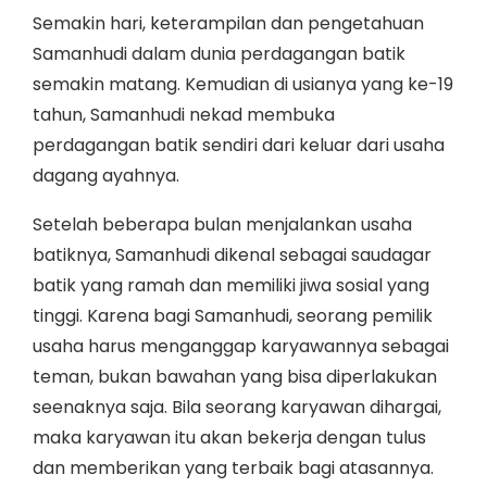
Semakin hari, keterampilan dan pengetahuan
Samanhudi dalam dunia perdagangan batik
semakin matang. Kemudian di usianya yang ke-19
tahun, Samanhudi nekad membuka
perdagangan batik sendiri dari keluar dari usaha
dagang ayahnya.
Setelah beberapa bulan menjalankan usaha
batiknya, Samanhudi dikenal sebagai saudagar
batik yang ramah dan memiliki jiwa sosial yang
tinggi. Karena bagi Samanhudi, seorang pemilik
usaha harus menganggap karyawannya sebagai
teman, bukan bawahan yang bisa diperlakukan
seenaknya saja. Bila seorang karyawan dihargai,
maka karyawan itu akan bekerja dengan tulus
dan memberikan yang terbaik bagi atasannya.