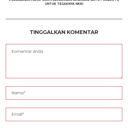
UNTUK TEGAKNYA NKRI
TINGGALKAN KOMENTAR