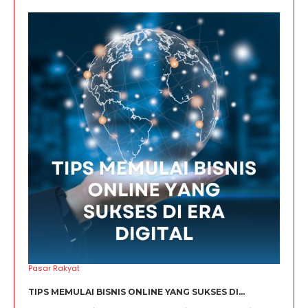
Pasar Rakyat
TIPS MEMULAI BISNIS ONLINE YANG SUKSES DI...