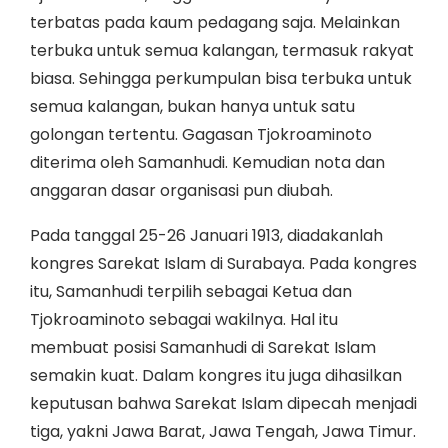
terbatas pada kaum pedagang saja. Melainkan
terbuka untuk semua kalangan, termasuk rakyat
biasa. Sehingga perkumpulan bisa terbuka untuk
semua kalangan, bukan hanya untuk satu
golongan tertentu. Gagasan Tjokroaminoto
diterima oleh Samanhudi. Kemudian nota dan
anggaran dasar organisasi pun diubah.
Pada tanggal 25-26 Januari 1913, diadakanlah
kongres Sarekat Islam di Surabaya. Pada kongres
itu, Samanhudi terpilih sebagai Ketua dan
Tjokroaminoto sebagai wakilnya. Hal itu
membuat posisi Samanhudi di Sarekat Islam
semakin kuat. Dalam kongres itu juga dihasilkan
keputusan bahwa Sarekat Islam dipecah menjadi
tiga, yakni Jawa Barat, Jawa Tengah, Jawa Timur.