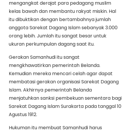
mengangkat derajat para pedagang muslim
kelas bawah dan membantu rakyat miskin. Hal
itu dibuktikan dengan bertambahnya jumlah
anggota Sarekat Dagang Islam sebanyak 3.000
orang lebih. Jumlah itu sangat besar untuk
ukuran perkumpulan dagang saat itu.
Gerakan Samanhudi itu sangat
mengkhawatirkan pemerintah Belanda.
Kemudian mereka mencari celah agar dapat
membatasi gerakan organisasi Sarekat Dagang
Islam. Akhirnya pemerintah Belanda
menjatuhkan sanksi pembekuan sementara bagi
Sarekat Dagang Islam Surakarta pada tanggal 10
Agustus 1912.
Hukuman itu membuat Samanhudi harus