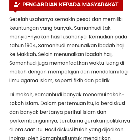
PENGABDIAN KEPADA MASYARAKAT
Setelah usahanya semakin pesat dan memiliki
keuntungan yang banyak, Samanhudi tak
menyia-nyiakan hasil usahanya. Kemudian pada
tahun 1904, Samanhudi menunaikan ibadah haji
ke Makkah. Selain menunaikan ibadah haji,
Samanhudi juga memanfaatkan waktu luang di
mekah dengan mempelajari dan mendalami lagi
ilmu agama Islam, seperti fikih dan politik.
Di mekah, Samanhudi banyak menemui tokoh-
tokoh Islam. Dalam pertemuan itu, ia berdiskusi
dan banyak bertanya perihal Islam dan
perkembangannya, terutama gerakan politiknya
di era saat itu. Hasil diskusi itulah yang dijadikan
inpirasi oleh Samanhudi untuk mendirikan