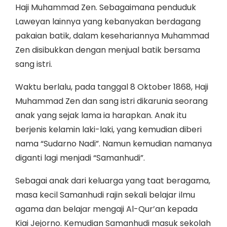
Haji Muhammad Zen. Sebagaimana penduduk
Laweyan lainnya yang kebanyakan berdagang
pakaian batik, dalam kesehariannya Muhammad
Zen disibukkan dengan menjual batik bersama
sang istri.
Waktu berlalu, pada tanggal 8 Oktober 1868, Haji
Muhammad Zen dan sang istri dikarunia seorang
anak yang sejak lama ia harapkan. Anak itu
berjenis kelamin laki-laki, yang kemudian diberi
nama “Sudarno Nadi”. Namun kemudian namanya
diganti lagi menjadi “Samanhudi”.
Sebagai anak dari keluarga yang taat beragama,
masa kecil Samanhudi rajin sekali belajar ilmu
agama dan belajar mengaji Al-Qur’an kepada
Kiai Jejorno. Kemudian Samanhudi masuk sekolah