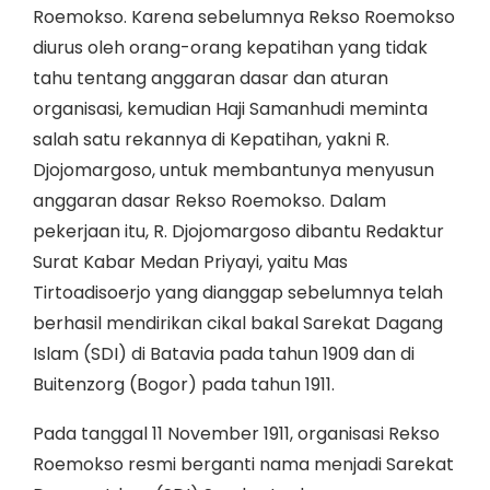
Roemokso. Karena sebelumnya Rekso Roemokso
diurus oleh orang-orang kepatihan yang tidak
tahu tentang anggaran dasar dan aturan
organisasi, kemudian Haji Samanhudi meminta
salah satu rekannya di Kepatihan, yakni R.
Djojomargoso, untuk membantunya menyusun
anggaran dasar Rekso Roemokso. Dalam
pekerjaan itu, R. Djojomargoso dibantu Redaktur
Surat Kabar Medan Priyayi, yaitu Mas
Tirtoadisoerjo yang dianggap sebelumnya telah
berhasil mendirikan cikal bakal Sarekat Dagang
Islam (SDI) di Batavia pada tahun 1909 dan di
Buitenzorg (Bogor) pada tahun 1911.
Pada tanggal 11 November 1911, organisasi Rekso
Roemokso resmi berganti nama menjadi Sarekat