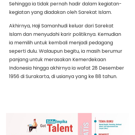
Sehingga ia tidak pernah hadir dalam kegiatan-
kegiatan yang diadakan oleh Sarekat Islam.
Akhirnya, Haji Samanhudi keluar dari Sarekat
Islam dan menyudahi karir politiknya. Kemudian
ia memilih untuk kembali menjadi pedagang
seperti dulu. Walaupun begitu, ia masih berumur
panjang untuk merasakan Kemerdekaan
Indonesia hingga akhirnya ia wafat 28 Desember
1956 di Surakarta, di usianya yang ke 88 tahun.