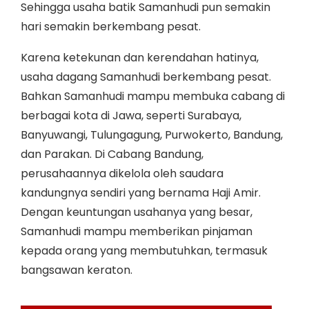
Sehingga usaha batik Samanhudi pun semakin
hari semakin berkembang pesat.
Karena ketekunan dan kerendahan hatinya,
usaha dagang Samanhudi berkembang pesat.
Bahkan Samanhudi mampu membuka cabang di
berbagai kota di Jawa, seperti Surabaya,
Banyuwangi, Tulungagung, Purwokerto, Bandung,
dan Parakan. Di Cabang Bandung,
perusahaannya dikelola oleh saudara
kandungnya sendiri yang bernama Haji Amir.
Dengan keuntungan usahanya yang besar,
Samanhudi mampu memberikan pinjaman
kepada orang yang membutuhkan, termasuk
bangsawan keraton.