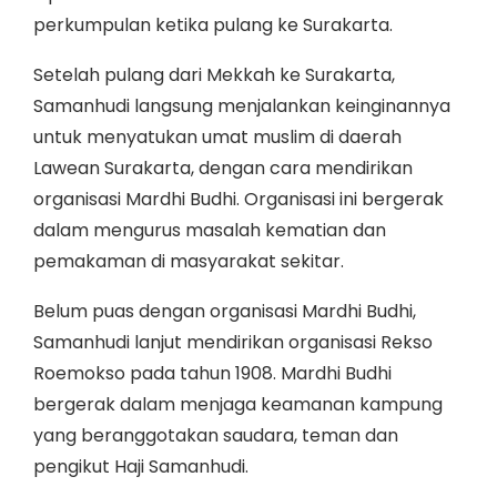
perkumpulan ketika pulang ke Surakarta.
Setelah pulang dari Mekkah ke Surakarta,
Samanhudi langsung menjalankan keinginannya
untuk menyatukan umat muslim di daerah
Lawean Surakarta, dengan cara mendirikan
organisasi Mardhi Budhi. Organisasi ini bergerak
dalam mengurus masalah kematian dan
pemakaman di masyarakat sekitar.
Belum puas dengan organisasi Mardhi Budhi,
Samanhudi lanjut mendirikan organisasi Rekso
Roemokso pada tahun 1908. Mardhi Budhi
bergerak dalam menjaga keamanan kampung
yang beranggotakan saudara, teman dan
pengikut Haji Samanhudi.