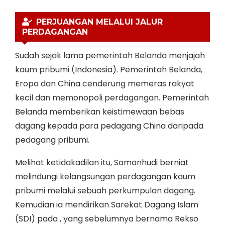
PERJUANGAN MELALUI JALUR
PERDAGANGAN
Sudah sejak lama pemerintah Belanda menjajah
kaum pribumi (Indonesia). Pemerintah Belanda,
Eropa dan China cenderung memeras rakyat
kecil dan memonopoli perdagangan. Pemerintah
Belanda memberikan keistimewaan bebas
dagang kepada para pedagang China daripada
pedagang pribumi.
Melihat ketidakadilan itu, Samanhudi berniat
melindungi kelangsungan perdagangan kaum
pribumi melalui sebuah perkumpulan dagang.
Kemudian ia mendirikan Sarekat Dagang Islam
(SDI) pada , yang sebelumnya bernama Rekso