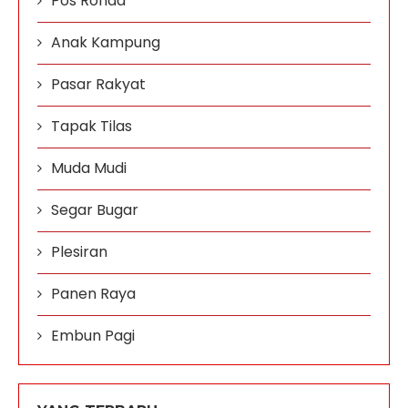
Pos Ronda
Anak Kampung
Pasar Rakyat
Tapak Tilas
Muda Mudi
Segar Bugar
Plesiran
Panen Raya
Embun Pagi