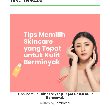
YANG TERBARU
Tips Memilih Skincare yang Tepat untuk Kulit
Berminyak
written by
Paradeshi