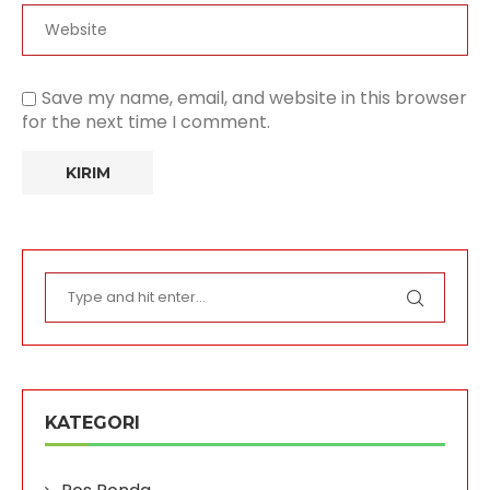
Save my name, email, and website in this browser
for the next time I comment.
KATEGORI