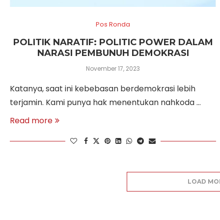
Pos Ronda
POLITIK NARATIF: POLITIC POWER DALAM
NARASI PEMBUNUH DEMOKRASI
November 17, 2023
Katanya, saat ini kebebasan berdemokrasi lebih
terjamin. Kami punya hak menentukan nahkoda …
Read more
LOAD MO