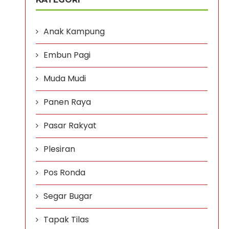
Anak Kampung
Embun Pagi
Muda Mudi
Panen Raya
Pasar Rakyat
Plesiran
Pos Ronda
Segar Bugar
Tapak Tilas