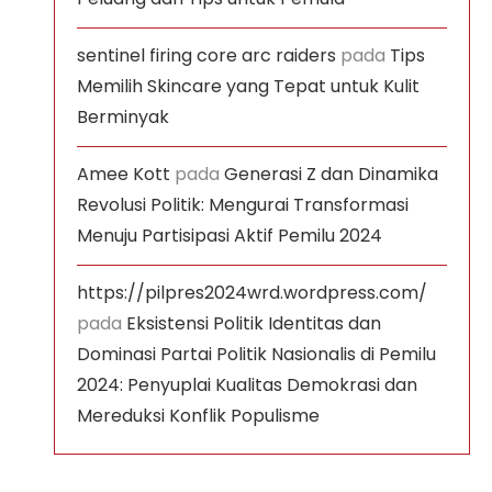
sentinel firing core arc raiders
pada
Tips
Memilih Skincare yang Tepat untuk Kulit
Berminyak
Amee Kott
pada
Generasi Z dan Dinamika
Revolusi Politik: Mengurai Transformasi
Menuju Partisipasi Aktif Pemilu 2024
https://pilpres2024wrd.wordpress.com/
pada
Eksistensi Politik Identitas dan
Dominasi Partai Politik Nasionalis di Pemilu
2024: Penyuplai Kualitas Demokrasi dan
Mereduksi Konflik Populisme