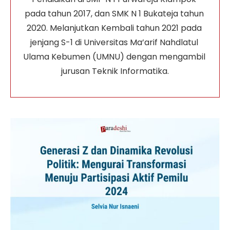
pada tahun 2017, dan SMK N 1 Bukateja tahun 
2020. Melanjutkan Kembali tahun 2021 pada 
jenjang S-1 di Universitas Ma’arif Nahdlatul 
Ulama Kebumen (UMNU) dengan mengambil 
jurusan Teknik Informatika.