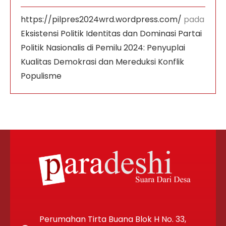
https://pilpres2024wrd.wordpress.com/
pada
Eksistensi Politik Identitas dan Dominasi Partai
Politik Nasionalis di Pemilu 2024: Penyuplai
Kualitas Demokrasi dan Mereduksi Konflik
Populisme
Perumahan Tirta Buana Blok H No. 33,