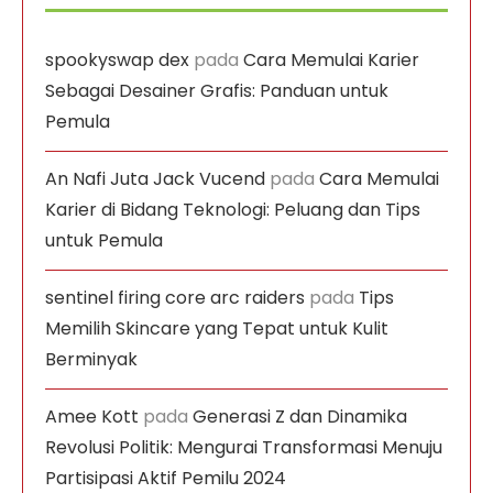
spookyswap dex
pada
Cara Memulai Karier
Sebagai Desainer Grafis: Panduan untuk
Pemula
An Nafi Juta Jack Vucend
pada
Cara Memulai
Karier di Bidang Teknologi: Peluang dan Tips
untuk Pemula
sentinel firing core arc raiders
pada
Tips
Memilih Skincare yang Tepat untuk Kulit
Berminyak
Amee Kott
pada
Generasi Z dan Dinamika
Revolusi Politik: Mengurai Transformasi Menuju
Partisipasi Aktif Pemilu 2024