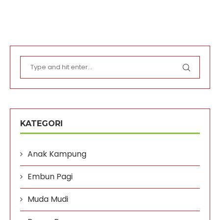
KATEGORI
Anak Kampung
Embun Pagi
Muda Mudi