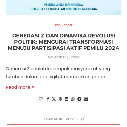
Pos Ronda
GENERASI Z DAN DINAMIKA REVOLUSI
POLITIK: MENGURAI TRANSFORMASI
MENUJU PARTISIPASI AKTIF PEMILU 2024
November 21, 2023
Generasi Z adalah kelompok masyarakat yang
tumbuh dalam era digital, memainkan peran …
Read more
LOAD MORE POSTS