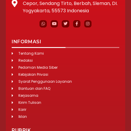
Cepor, Sendang Tirto, Berbah, Sleman, DI.
Yogyakarta, 55573 Indonesia
INFORMASI
Tentang Kami
Redaksi
Pedoman Media Siber
Kebijakan Privasi
Syarat Penggunaan Layanan
Bantuan dan FAQ
Kerjasama
Kirim Tulisan
Karir
Iklan
RUBRIK