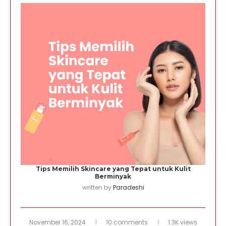
Tips Memilih Skincare yang Tepat untuk Kulit
Berminyak
written by
Paradeshi
November 16, 2024
10 comments
1.3K views