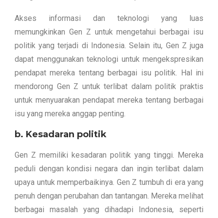
Akses informasi dan teknologi yang luas
memungkinkan Gen Z untuk mengetahui berbagai isu
politik yang terjadi di Indonesia. Selain itu, Gen Z juga
dapat menggunakan teknologi untuk mengekspresikan
pendapat mereka tentang berbagai isu politik. Hal ini
mendorong Gen Z untuk terlibat dalam politik praktis
untuk menyuarakan pendapat mereka tentang berbagai
isu yang mereka anggap penting.
b. Kesadaran politik
Gen Z memiliki kesadaran politik yang tinggi. Mereka
peduli dengan kondisi negara dan ingin terlibat dalam
upaya untuk memperbaikinya. Gen Z tumbuh di era yang
penuh dengan perubahan dan tantangan. Mereka melihat
berbagai masalah yang dihadapi Indonesia, seperti