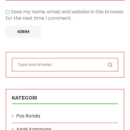
Save my name, email, and website in this browser
for the next time I comment.
KATEGORI
Pos Ronda
Anak Kampung