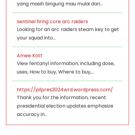
yang masih bingung mau mulai dari…
sentinel firing core arc raiders
Looking for an arc raiders steam key to get
your squad into…
Amee Kott
View fentanyl information, including dose,
uses, How to buy, Where to buy,…
https://pilpres2024wrd.wordpress.com/
Thank you for the information, recent
presidential election updates emphasize
accuracy in…