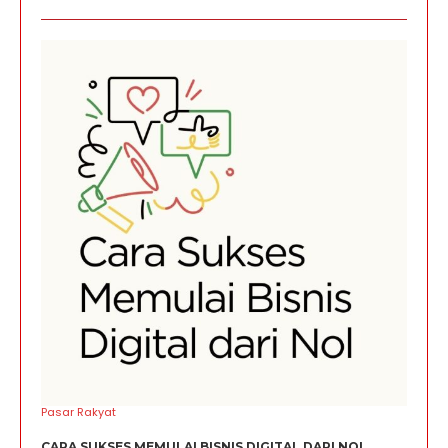
Pasar Rakyat
CARA SUKSES MEMULAI BISNIS DIGITAL DARI NOL