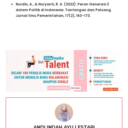
Nurdin, A., & Nuryanti, R. A. (2022). Peran Generasi Z
dalam Politik di Indonesia: Tantangan dan Peluang.
Jurnal Ilmu Pemerintahan, 17(2), 163-173.
ANDI INDAH AYU LESTARI