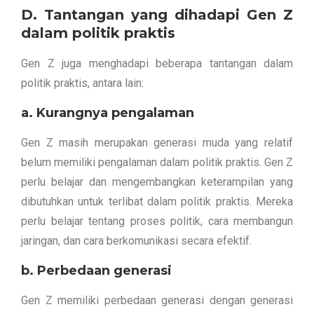
D. Tantangan yang dihadapi Gen Z
dalam politik praktis
Gen Z juga menghadapi beberapa tantangan dalam
politik praktis, antara lain:
a. Kurangnya pengalaman
Gen Z masih merupakan generasi muda yang relatif
belum memiliki pengalaman dalam politik praktis. Gen Z
perlu belajar dan mengembangkan keterampilan yang
dibutuhkan untuk terlibat dalam politik praktis. Mereka
perlu belajar tentang proses politik, cara membangun
jaringan, dan cara berkomunikasi secara efektif.
b. Perbedaan generasi
Gen Z memiliki perbedaan generasi dengan generasi