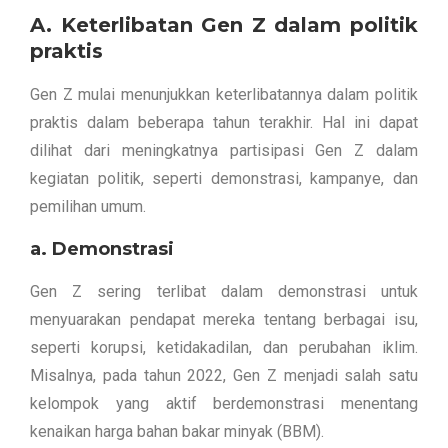
A. Keterlibatan Gen Z dalam politik
praktis
Gen Z mulai menunjukkan keterlibatannya dalam politik
praktis dalam beberapa tahun terakhir. Hal ini dapat
dilihat dari meningkatnya partisipasi Gen Z dalam
kegiatan politik, seperti demonstrasi, kampanye, dan
pemilihan umum.
a. Demonstrasi
Gen Z sering terlibat dalam demonstrasi untuk
menyuarakan pendapat mereka tentang berbagai isu,
seperti korupsi, ketidakadilan, dan perubahan iklim.
Misalnya, pada tahun 2022, Gen Z menjadi salah satu
kelompok yang aktif berdemonstrasi menentang
kenaikan harga bahan bakar minyak (BBM).