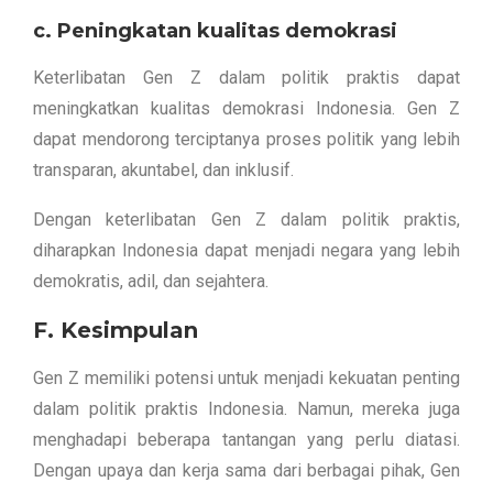
c. Peningkatan kualitas demokrasi
Keterlibatan Gen Z dalam politik praktis dapat
meningkatkan kualitas demokrasi Indonesia. Gen Z
dapat mendorong terciptanya proses politik yang lebih
transparan, akuntabel, dan inklusif.
Dengan keterlibatan Gen Z dalam politik praktis,
diharapkan Indonesia dapat menjadi negara yang lebih
demokratis, adil, dan sejahtera.
F. Kesimpulan
Gen Z memiliki potensi untuk menjadi kekuatan penting
dalam politik praktis Indonesia. Namun, mereka juga
menghadapi beberapa tantangan yang perlu diatasi.
Dengan upaya dan kerja sama dari berbagai pihak, Gen