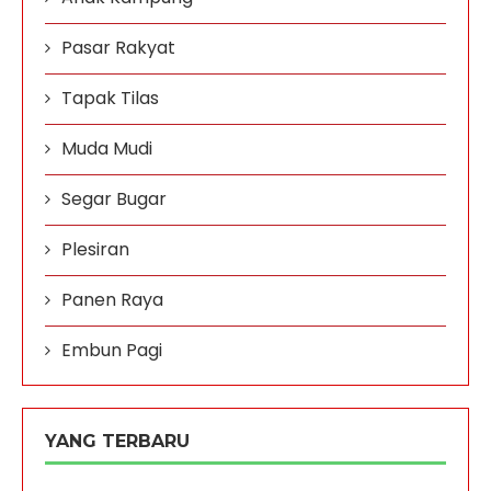
Pasar Rakyat
Tapak Tilas
Muda Mudi
Segar Bugar
Plesiran
Panen Raya
Embun Pagi
YANG TERBARU