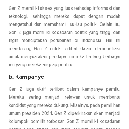
Gen Z memiliki akses yang luas terhadap informasi dan
teknologi, sehingga mereka dapat dengan mudah
mengetahui dan memahami isu-isu politik. Selain itu,
Gen Z juga memiliki kesadaran politik yang tinggi dan
ingin menciptakan perubahan di Indonesia. Hal ini
mendorong Gen Z untuk terlibat dalam demonstrasi
untuk menyuarakan pendapat mereka tentang berbagai
isu yang mereka anggap penting.
b. Kampanye
Gen Z juga aktif terlibat dalam kampanye pemilu.
Mereka sering menjadi relawan untuk membantu
kandidat yang mereka dukung. Misalnya, pada pemilihan
umum presiden 2024, Gen Z diperkirakan akan menjadi
kelompok pemilih terbesar. Gen Z memiliki kesadaran