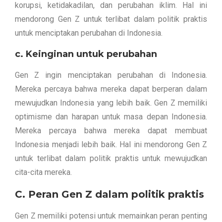
korupsi, ketidakadilan, dan perubahan iklim. Hal ini
mendorong Gen Z untuk terlibat dalam politik praktis
untuk menciptakan perubahan di Indonesia.
c. Keinginan untuk perubahan
Gen Z ingin menciptakan perubahan di Indonesia.
Mereka percaya bahwa mereka dapat berperan dalam
mewujudkan Indonesia yang lebih baik. Gen Z memiliki
optimisme dan harapan untuk masa depan Indonesia.
Mereka percaya bahwa mereka dapat membuat
Indonesia menjadi lebih baik. Hal ini mendorong Gen Z
untuk terlibat dalam politik praktis untuk mewujudkan
cita-cita mereka.
C. Peran Gen Z dalam politik praktis
Gen Z memiliki potensi untuk memainkan peran penting