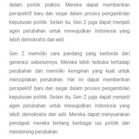
dalam politik praktis. Mereka dapat memberikan
perspektif baru dan segar dalam proses pengambilan
keputusan politik. Selain itu, Gen Z juga dapat menjadi
agen perubahan untuk mewujudkan Indonesia yang
lebih demokratis dan adil.
Gen Z memiliki cara pandang yang berbeda dari
generasi sebelumnya. Mereka lebih terbuka terhadap
perubahan dan memiliki keinginan yang kuat untuk
menciptakan perubahan. Hal ini dapat memberikan
perspektif baru dan segar dalam proses pengambilan
keputusan politik. Selain itu, Gen Z juga dapat menjadi
agen perubahan untuk mewujudkan Indonesia yang
lebih demokratis dan adil. Mereka dapat menyuarakan
pendapat mereka tentang berbagai isu politik dan
mendorong perubahan.