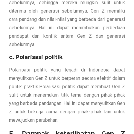
sebelumnya, sehingga mereka mungkin sulit untuk
diterima oleh generasi sebelumnya. Gen Z memiliki
cara pandang dan nilai-nilai yang berbeda dari generasi
sebelumnya. Hal ini dapat menimbulkan perbedaan
pendapat dan konflik antara Gen Z dan generasi
sebelumnya.
c. Polarisasi politik
Polarisasi politik yang terjadi di Indonesia dapat
menyulitkan Gen Z untuk berperan secara efektif dalam
politik praktis.Polarisasi politik dapat membuat Gen Z
sulit untuk menemukan titik temu dengan pihak-pihak
yang berbeda pandangan. Hal ini dapat menyulitkan Gen
Z untuk bekerja sama dengan pihak-pihak lain untuk
mewujudkan perubahan.
E. Dampak keterlibatan Gen Z