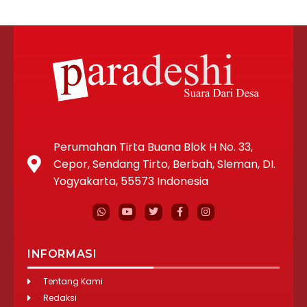
Perumahan Tirta Buana Blok H No. 33,
Cepor, Sendang Tirto, Berbah, Sleman, DI.
Yogyakarta, 55573 Indonesia
INFORMASI
Tentang Kami
Redaksi