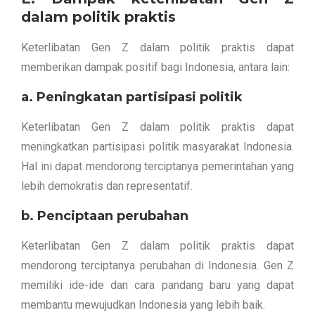
dalam politik praktis
Keterlibatan Gen Z dalam politik praktis dapat
memberikan dampak positif bagi Indonesia, antara lain:
a. Peningkatan partisipasi politik
Keterlibatan Gen Z dalam politik praktis dapat
meningkatkan partisipasi politik masyarakat Indonesia.
Hal ini dapat mendorong terciptanya pemerintahan yang
lebih demokratis dan representatif.
b. Penciptaan perubahan
Keterlibatan Gen Z dalam politik praktis dapat
mendorong terciptanya perubahan di Indonesia. Gen Z
memiliki ide-ide dan cara pandang baru yang dapat
membantu mewujudkan Indonesia yang lebih baik.