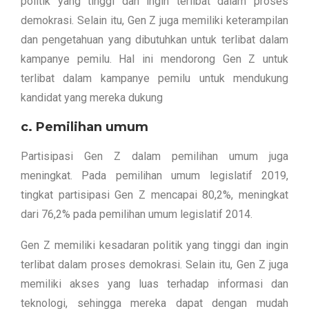
politik yang tinggi dan ingin terlibat dalam proses
demokrasi. Selain itu, Gen Z juga memiliki keterampilan
dan pengetahuan yang dibutuhkan untuk terlibat dalam
kampanye pemilu. Hal ini mendorong Gen Z untuk
terlibat dalam kampanye pemilu untuk mendukung
kandidat yang mereka dukung
c. Pemilihan umum
Partisipasi Gen Z dalam pemilihan umum juga
meningkat. Pada pemilihan umum legislatif 2019,
tingkat partisipasi Gen Z mencapai 80,2%, meningkat
dari 76,2% pada pemilihan umum legislatif 2014.
Gen Z memiliki kesadaran politik yang tinggi dan ingin
terlibat dalam proses demokrasi. Selain itu, Gen Z juga
memiliki akses yang luas terhadap informasi dan
teknologi, sehingga mereka dapat dengan mudah