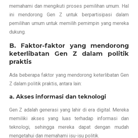
memahami dan mengikuti proses pemilihan umum. Hal
ini mendorong Gen Z untuk berpartisipasi dalam
pemilihan umum untuk memilih pemimpin yang mereka
dukung.
B. Faktor-faktor yang mendorong
keterlibatan Gen Z dalam politik
praktis
Ada beberapa faktor yang mendorong keterlibatan Gen
Z dalam politik praktis, antara lain:
a. Akses informasi dan teknologi
Gen Z adalah generasi yang lahir di era digital. Mereka
memiliki akses yang luas terhadap informasi dan
teknologi, sehingga mereka dapat dengan mudah
mengetahui dan memahami isu-isu politik.