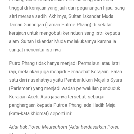
tinggal di kerajaan yang jauh dari pegunungan hijau, sang
sitri merasa sedih. Akhirnya, Sultan Iskandar Muda
Taman Gunongan (Taman Putroe Phang) di sekitar
kerajaan untuk mengobati kerinduan sang istri kepada
alam. Sultan Iskandar Muda melakukannya karena ia
sangat mencintai istrinya.
Putro Phang tidak hanya menjadi Permaisuri atau istri
raja, melainkan juga menjadi Penasehat Kerajaan. Salah
satu dari nasehatnya yaitu Pembentukan Majelis Syura
(Parlemen) yang menjadi wadah perwakilan penduduk
Kerajaan Aceh. Atas jasanya tersebut, sebagai
penghargaan kepada Putroe Phang, ada Hadih Maja
(kata-kata khidmat) seperti ini:
Adat bak Poteu Meureuhom (Adat berdasarkan Poteu