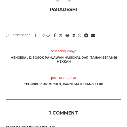
PARADESHI
1 comment
0
post sebelumnya
MENGENAL 12 SOSOK PAHLAWAN NASIONAL DARI TANAH SERAMBI
MEKKAH
post selanjutnya
TEUNGKU CHIK DI TIRO; PANGLIMA PERANG SABIL
1 COMMENT