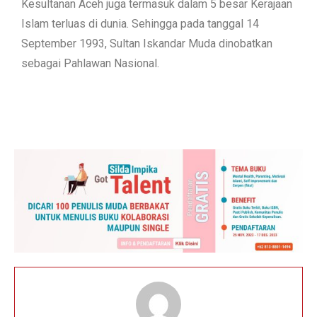
Kesultanan Aceh juga termasuk dalam 5 besar Kerajaan
Islam terluas di dunia. Sehingga pada tanggal 14
September 1993, Sultan Iskandar Muda dinobatkan
sebagai Pahlawan Nasional.