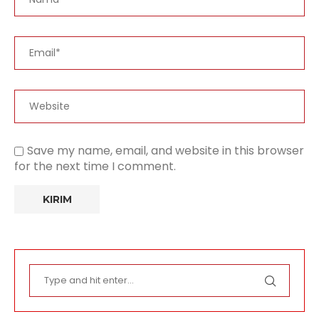
Save my name, email, and website in this browser
for the next time I comment.