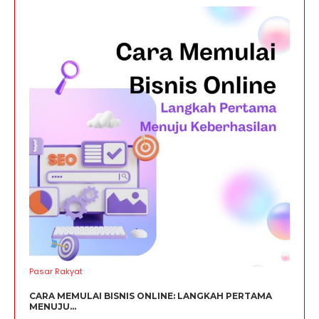
Pasar Rakyat
CARA MEMULAI BISNIS ONLINE: LANGKAH PERTAMA
MENUJU...