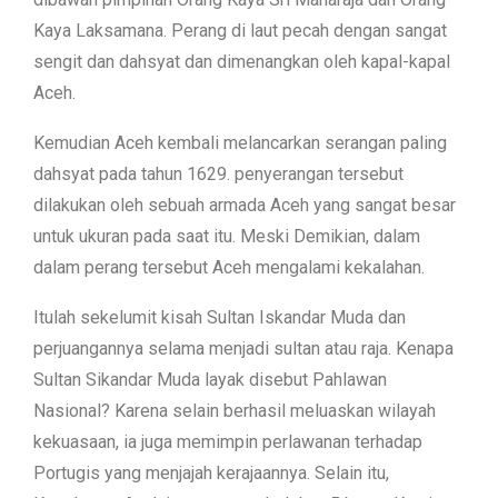
Kaya Laksamana. Perang di laut pecah dengan sangat
sengit dan dahsyat dan dimenangkan oleh kapal-kapal
Aceh.
Kemudian Aceh kembali melancarkan serangan paling
dahsyat pada tahun 1629. penyerangan tersebut
dilakukan oleh sebuah armada Aceh yang sangat besar
untuk ukuran pada saat itu. Meski Demikian, dalam
dalam perang tersebut Aceh mengalami kekalahan.
Itulah sekelumit kisah Sultan Iskandar Muda dan
perjuangannya selama menjadi sultan atau raja. Kenapa
Sultan Sikandar Muda layak disebut Pahlawan
Nasional? Karena selain berhasil meluaskan wilayah
kekuasaan, ia juga memimpin perlawanan terhadap
Portugis yang menjajah kerajaannya. Selain itu,