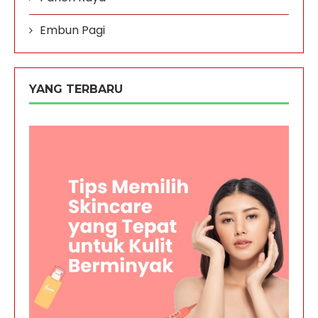
Embun Pagi
YANG TERBARU