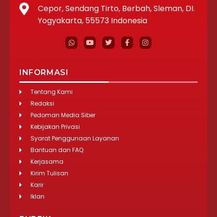
Cepor, Sendang Tirto, Berbah, Sleman, DI.
Yogyakarta, 55573 Indonesia
INFORMASI
Tentang Kami
Redaksi
Pedoman Media Siber
Kebijakan Privasi
Syarat Penggunaan Layanan
Bantuan dan FAQ
Kerjasama
Kirim Tulisan
Karir
Iklan