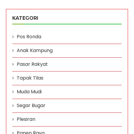
KATEGORI
Pos Ronda
Anak Kampung
Pasar Rakyat
Tapak Tilas
Muda Mudi
Segar Bugar
Plesiran
Panen Raya