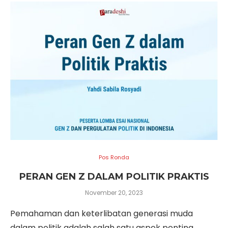
Pos Ronda
PERAN GEN Z DALAM POLITIK PRAKTIS
November 20, 2023
Pemahaman dan keterlibatan generasi muda
dalam politik adalah salah satu aspek penting …