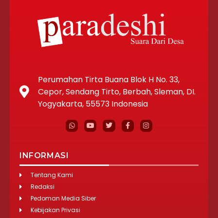
Perumahan Tirta Buana Blok H No. 33,
Cepor, Sendang Tirto, Berbah, Sleman, DI.
Yogyakarta, 55573 Indonesia
INFORMASI
Tentang Kami
Redaksi
Pedoman Media Siber
Kebijakan Privasi