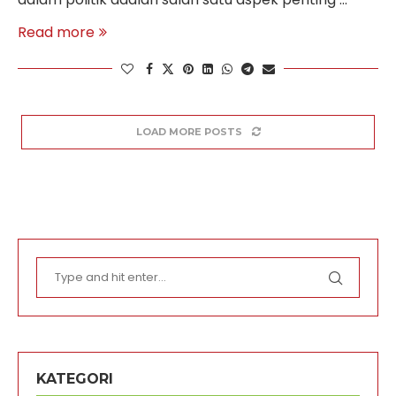
Read more
LOAD MORE POSTS
KATEGORI