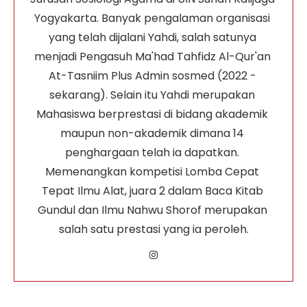
Yogyakarta. Banyak pengalaman organisasi 
yang telah dijalani Yahdi, salah satunya 
menjadi Pengasuh Ma'had Tahfidz Al-Qur'an 
At-Tasniim Plus Admin sosmed (2022 - 
sekarang). Selain itu Yahdi merupakan 
Mahasiswa berprestasi di bidang akademik 
maupun non-akademik dimana 14 
penghargaan telah ia dapatkan. 
Memenangkan kompetisi Lomba Cepat 
Tepat Ilmu Alat, juara 2 dalam Baca Kitab 
Gundul dan Ilmu Nahwu Shorof merupakan 
salah satu prestasi yang ia peroleh.