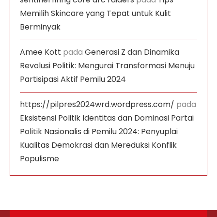
Memilih Skincare yang Tepat untuk Kulit
Berminyak
Amee Kott
pada
Generasi Z dan Dinamika
Revolusi Politik: Mengurai Transformasi Menuju
Partisipasi Aktif Pemilu 2024
https://pilpres2024wrd.wordpress.com/
pada
Eksistensi Politik Identitas dan Dominasi Partai
Politik Nasionalis di Pemilu 2024: Penyuplai
Kualitas Demokrasi dan Mereduksi Konflik
Populisme