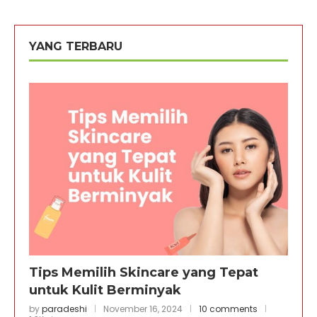
YANG TERBARU
Tips Memilih Skincare yang Tepat
untuk Kulit Berminyak
by
paradeshi
November 16, 2024
10 comments