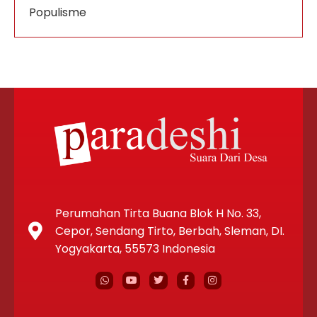
Populisme
Perumahan Tirta Buana Blok H No. 33,
Cepor, Sendang Tirto, Berbah, Sleman, DI.
Yogyakarta, 55573 Indonesia