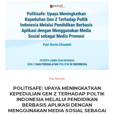
Pos Ronda
POLITISAFE: UPAYA MENINGKATKAN
KEPEDULIAN GEN Z TERHADAP POLTIK
INDONESIA MELALUI PENDIDIKAN
BERBASIS APLIKASI DENGAN
MENGGUNAKAN MEDIA SOSIAL SEBAGAI