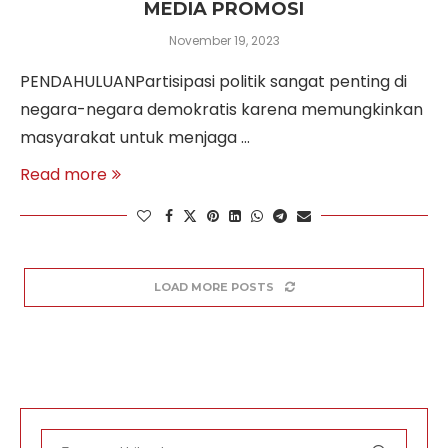
MEDIA PROMOSI
November 19, 2023
PENDAHULUANPartisipasi politik sangat penting di
negara-negara demokratis karena memungkinkan
masyarakat untuk menjaga …
Read more
LOAD MORE POSTS