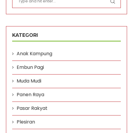
KATEGORI
Anak Kampung
Embun Pagi
Muda Mudi
Panen Raya
Pasar Rakyat
Plesiran