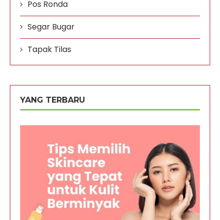
Pos Ronda
Segar Bugar
Tapak Tilas
YANG TERBARU