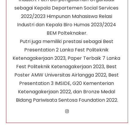
sebagai Kepala Departemen Social Services 
2022/2023 Himpunan Mahasiswa Relasi 
Industri dan Kepala Biro Humas 2023/2024 
BEM Polteknaker.

Putri juga memiliki prestasi sebagai Best 
Presentation 2 Lanka Fest Politeknik 
Ketenagakerjaan 2023, Paper Terbaik 7 Lanka 
Fest Politeknik Ketenagakerjaan 2023, Best 
Poster AMW Universitas Airlangga 2022, Best 
Presentation 3 IMSIDE, G20 Kementerian 
Ketenagakerjaan 2022, dan Bronze Medal 
Bidang Pariwisata Sentosa Foundation 2022.